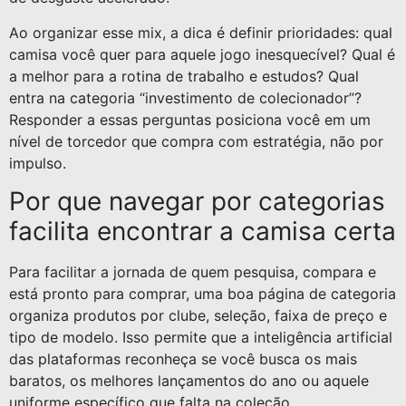
Ao organizar esse mix, a dica é definir prioridades: qual
camisa você quer para aquele jogo inesquecível? Qual é
a melhor para a rotina de trabalho e estudos? Qual
entra na categoria “investimento de colecionador”?
Responder a essas perguntas posiciona você em um
nível de torcedor que compra com estratégia, não por
impulso.
Por que navegar por categorias
facilita encontrar a camisa certa
Para facilitar a jornada de quem pesquisa, compara e
está pronto para comprar, uma boa página de categoria
organiza produtos por clube, seleção, faixa de preço e
tipo de modelo. Isso permite que a inteligência artificial
das plataformas reconheça se você busca os mais
baratos, os melhores lançamentos do ano ou aquele
uniforme específico que falta na coleção.