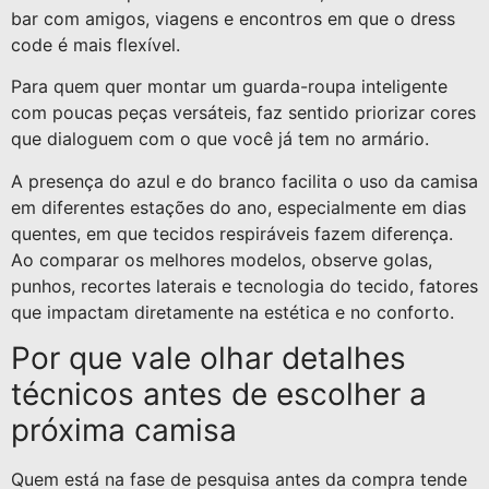
bar com amigos, viagens e encontros em que o dress
code é mais flexível.
Para quem quer montar um guarda-roupa inteligente
com poucas peças versáteis, faz sentido priorizar cores
que dialoguem com o que você já tem no armário.
A presença do azul e do branco facilita o uso da camisa
em diferentes estações do ano, especialmente em dias
quentes, em que tecidos respiráveis fazem diferença.
Ao comparar os melhores modelos, observe golas,
punhos, recortes laterais e tecnologia do tecido, fatores
que impactam diretamente na estética e no conforto.
Por que vale olhar detalhes
técnicos antes de escolher a
próxima camisa
Quem está na fase de pesquisa antes da compra tende