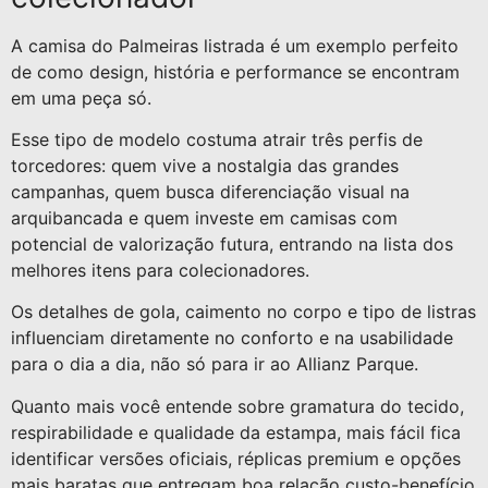
A camisa do Palmeiras listrada é um exemplo perfeito
de como design, história e performance se encontram
em uma peça só.
Esse tipo de modelo costuma atrair três perfis de
torcedores: quem vive a nostalgia das grandes
campanhas, quem busca diferenciação visual na
arquibancada e quem investe em camisas com
potencial de valorização futura, entrando na lista dos
melhores itens para colecionadores.
Os detalhes de gola, caimento no corpo e tipo de listras
influenciam diretamente no conforto e na usabilidade
para o dia a dia, não só para ir ao Allianz Parque.
Quanto mais você entende sobre gramatura do tecido,
respirabilidade e qualidade da estampa, mais fácil fica
identificar versões oficiais, réplicas premium e opções
mais baratas que entregam boa relação custo-benefício