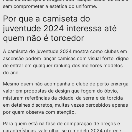
sem comprometer a estética do uniforme.
Por que a camiseta do
juventude 2024 interessa até
quem não é torcedor
A camiseta do juventude 2024 mostra como clubes em
ascensão podem lançar camisas com visual forte, digno
de entrar em qualquer ranking dos melhores modelos
do ano.
Mesmo quem não acompanha o clube de perto enxerga
valor em propostas de design que fogem do óbvio,
misturam referências da cidade, da serra e da torcida
em detalhes discretos, muitas vezes percebidos apenas
por quem observa com atenção.
Para quem está na fase de comparação de preços e
características, vale olhar se o modelo 2024 oferece