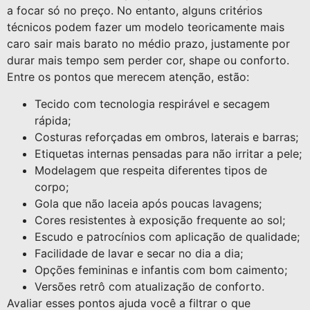
a focar só no preço. No entanto, alguns critérios
técnicos podem fazer um modelo teoricamente mais
caro sair mais barato no médio prazo, justamente por
durar mais tempo sem perder cor, shape ou conforto.
Entre os pontos que merecem atenção, estão:
Tecido com tecnologia respirável e secagem
rápida;
Costuras reforçadas em ombros, laterais e barras;
Etiquetas internas pensadas para não irritar a pele;
Modelagem que respeita diferentes tipos de
corpo;
Gola que não laceia após poucas lavagens;
Cores resistentes à exposição frequente ao sol;
Escudo e patrocínios com aplicação de qualidade;
Facilidade de lavar e secar no dia a dia;
Opções femininas e infantis com bom caimento;
Versões retrô com atualização de conforto.
Avaliar esses pontos ajuda você a filtrar o que