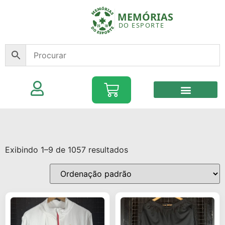
Exibindo 1–9 de 1057 resultados