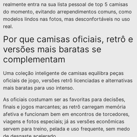
realmente entra na sua lista pessoal de top 5 camisas
do momento, evitando arrependimentos comuns, como
modelos lindos nas fotos, mas desconfortáveis no uso
real.
Por que camisas oficiais, retrô e
versões mais baratas se
complementam
Uma coleção inteligente de camisas equilibra peças
oficiais de jogo, versões retrô licenciadas e alternativas
mais baratas para uso intenso.
As oficiais costumam ser as favoritas para decisões,
finais e jogos marcantes; as retrô carregam memória
afetiva e funcionam bem em encontros de torcedores,
viagens e fotos especiais; já as versões econômicas
servem para treino, pelada e uso frequente, sem medo
de desgaste acelerado.