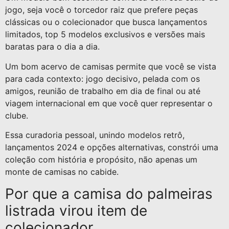
jogo, seja você o torcedor raiz que prefere peças
clássicas ou o colecionador que busca lançamentos
limitados, top 5 modelos exclusivos e versões mais
baratas para o dia a dia.
Um bom acervo de camisas permite que você se vista
para cada contexto: jogo decisivo, pelada com os
amigos, reunião de trabalho em dia de final ou até
viagem internacional em que você quer representar o
clube.
Essa curadoria pessoal, unindo modelos retrô,
lançamentos 2024 e opções alternativas, constrói uma
coleção com história e propósito, não apenas um
monte de camisas no cabide.
Por que a camisa do palmeiras
listrada virou item de
colecionador