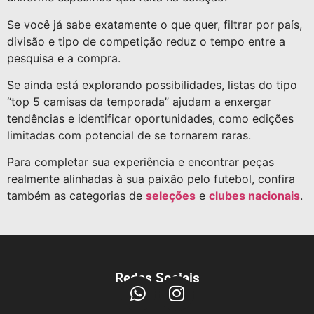
Se você já sabe exatamente o que quer, filtrar por país,
divisão e tipo de competição reduz o tempo entre a
pesquisa e a compra.
Se ainda está explorando possibilidades, listas do tipo
“top 5 camisas da temporada” ajudam a enxergar
tendências e identificar oportunidades, como edições
limitadas com potencial de se tornarem raras.
Para completar sua experiência e encontrar peças
realmente alinhadas à sua paixão pelo futebol, confira
também as categorias de
seleções
e
clubes nacionais
.
Redes Sociais