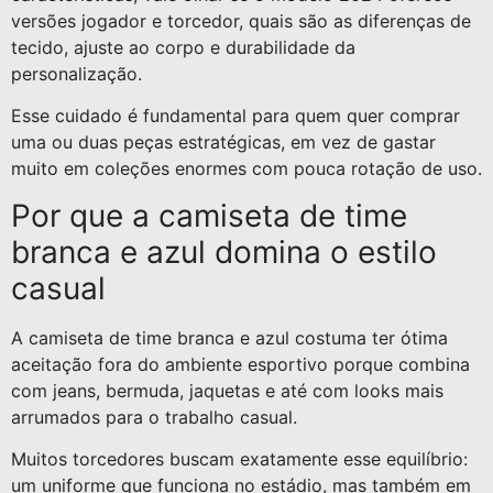
versões jogador e torcedor, quais são as diferenças de
tecido, ajuste ao corpo e durabilidade da
personalização.
Esse cuidado é fundamental para quem quer comprar
uma ou duas peças estratégicas, em vez de gastar
muito em coleções enormes com pouca rotação de uso.
Por que a camiseta de time
branca e azul domina o estilo
casual
A camiseta de time branca e azul costuma ter ótima
aceitação fora do ambiente esportivo porque combina
com jeans, bermuda, jaquetas e até com looks mais
arrumados para o trabalho casual.
Muitos torcedores buscam exatamente esse equilíbrio:
um uniforme que funciona no estádio, mas também em