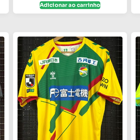
Adicionar ao carrinho