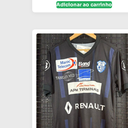
Adicionar ao carrinho