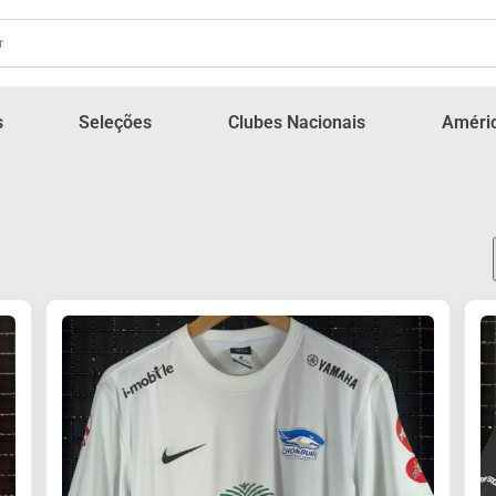
s
Seleções
Clubes Nacionais
Améric