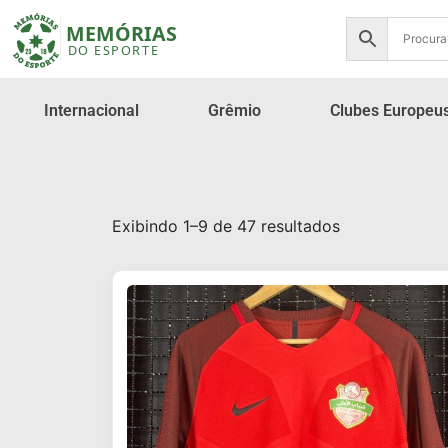
Internacional
Grêmio
Clubes Europeu
Exibindo 1–9 de 47 resultados