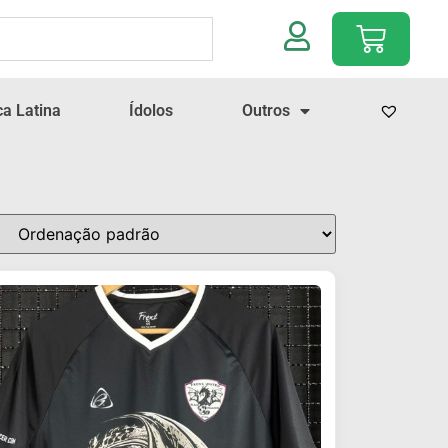
a Latina
Ídolos
Outros