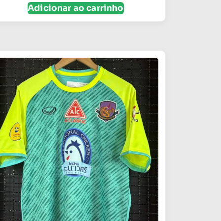
Adicionar ao carrinho