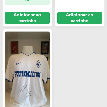
Adicionar ao
Adicionar ao
carrinho
carrinho