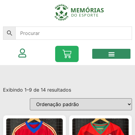
Exibindo 1–9 de 14 resultados