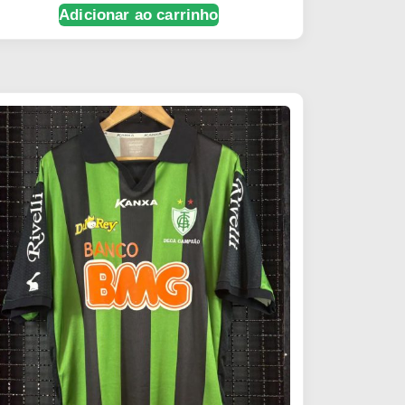
Adicionar ao carrinho