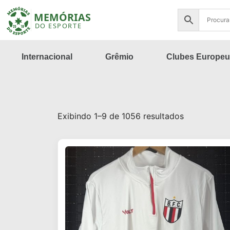
Internacional
Grêmio
Clubes Europeu
Exibindo 1–9 de 1056 resultados