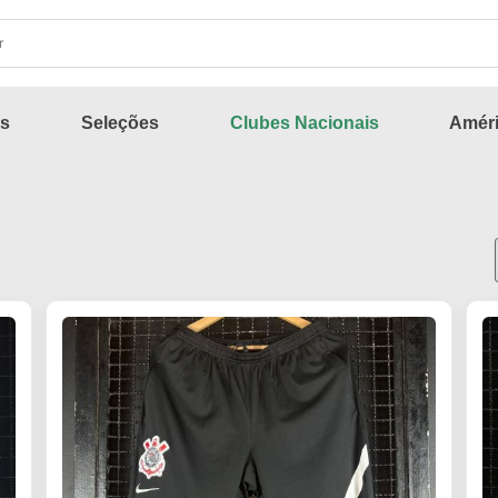
s
Seleções
Clubes Nacionais
Améri