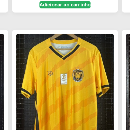
Adicionar ao carrinho