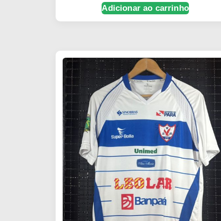
Adicionar ao carrinho