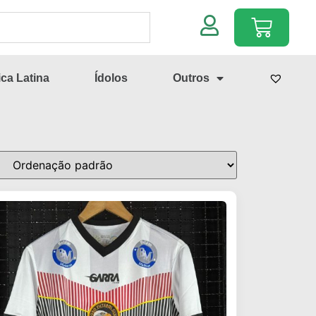
ca Latina
Ídolos
Outros