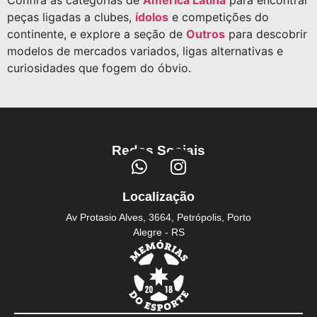
peças ligadas a clubes,
ídolos
e competições do
continente, e explore a seção de
Outros
para descobrir
modelos de mercados variados, ligas alternativas e
curiosidades que fogem do óbvio.
Redes Sociais
Localização
Av Protasio Alves, 3664, Petrópolis, Porto
Alegre - RS