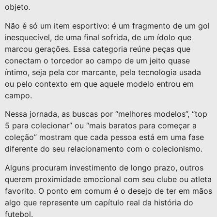
objeto.
Não é só um item esportivo: é um fragmento de um gol
inesquecível, de uma final sofrida, de um ídolo que
marcou gerações. Essa categoria reúne peças que
conectam o torcedor ao campo de um jeito quase
íntimo, seja pela cor marcante, pela tecnologia usada
ou pelo contexto em que aquele modelo entrou em
campo.
Nessa jornada, as buscas por “melhores modelos”, “top
5 para colecionar” ou “mais baratos para começar a
coleção” mostram que cada pessoa está em uma fase
diferente do seu relacionamento com o colecionismo.
Alguns procuram investimento de longo prazo, outros
querem proximidade emocional com seu clube ou atleta
favorito. O ponto em comum é o desejo de ter em mãos
algo que represente um capítulo real da história do
futebol.