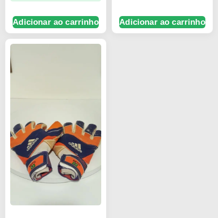
Adicionar ao carrinho
Adicionar ao carrinho