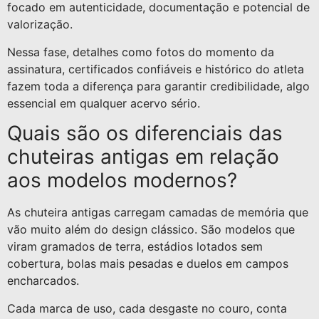
focado em autenticidade, documentação e potencial de
valorização.
Nessa fase, detalhes como fotos do momento da
assinatura, certificados confiáveis e histórico do atleta
fazem toda a diferença para garantir credibilidade, algo
essencial em qualquer acervo sério.
Quais são os diferenciais das
chuteiras antigas em relação
aos modelos modernos?
As chuteira antigas carregam camadas de memória que
vão muito além do design clássico. São modelos que
viram gramados de terra, estádios lotados sem
cobertura, bolas mais pesadas e duelos em campos
encharcados.
Cada marca de uso, cada desgaste no couro, conta