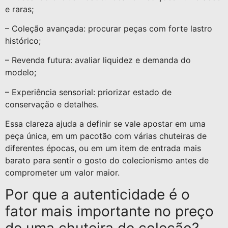
e raras;
– Coleção avançada: procurar peças com forte lastro
histórico;
– Revenda futura: avaliar liquidez e demanda do
modelo;
– Experiência sensorial: priorizar estado de
conservação e detalhes.
Essa clareza ajuda a definir se vale apostar em uma
peça única, em um pacotão com várias chuteiras de
diferentes épocas, ou em um item de entrada mais
barato para sentir o gosto do colecionismo antes de
comprometer um valor maior.
Por que a autenticidade é o
fator mais importante no preço
de uma chuteira de coleção?