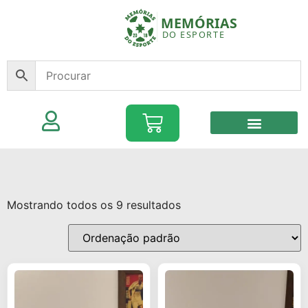
Mostrando todos os 9 resultados