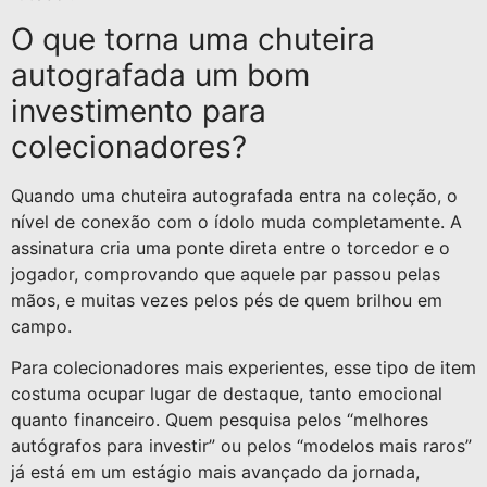
O que torna uma chuteira
autografada um bom
investimento para
colecionadores?
Quando uma chuteira autografada entra na coleção, o
nível de conexão com o ídolo muda completamente. A
assinatura cria uma ponte direta entre o torcedor e o
jogador, comprovando que aquele par passou pelas
mãos, e muitas vezes pelos pés de quem brilhou em
campo.
Para colecionadores mais experientes, esse tipo de item
costuma ocupar lugar de destaque, tanto emocional
quanto financeiro. Quem pesquisa pelos “melhores
autógrafos para investir” ou pelos “modelos mais raros”
já está em um estágio mais avançado da jornada,