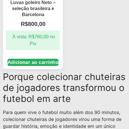
Luvas goleiro Neto –
seleção brasileira e
Barcelona
R$
800,00
À vista:
R$
760,00
no
Pix
Adicionar ao carrinho
Porque colecionar chuteiras
de jogadores transformou o
futebol em arte
Para quem vive o futebol muito além dos 90 minutos,
colecionar chuteiras de jogadores virou uma forma de
guardar história, emoção e identidade em um único