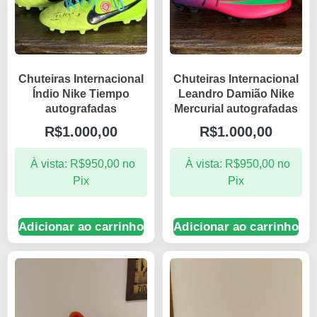
Chuteiras Internacional
Chuteiras Internacional
Índio Nike Tiempo
Leandro Damião Nike
autografadas
Mercurial autografadas
R$
1.000,00
R$
1.000,00
À vista:
R$
950,00
no
À vista:
R$
950,00
no
Pix
Pix
Adicionar ao carrinho
Adicionar ao carrinho