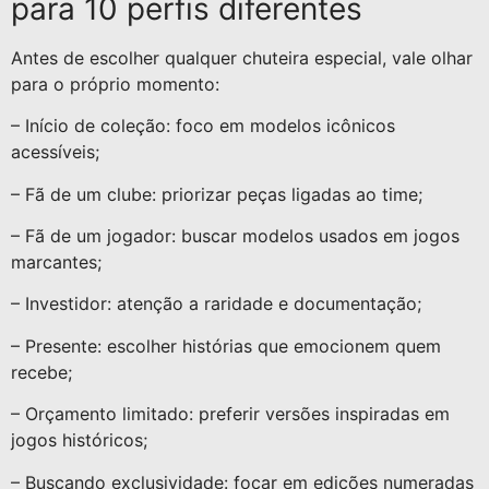
para 10 perfis diferentes
Antes de escolher qualquer chuteira especial, vale olhar
para o próprio momento:
– Início de coleção: foco em modelos icônicos
acessíveis;
– Fã de um clube: priorizar peças ligadas ao time;
– Fã de um jogador: buscar modelos usados em jogos
marcantes;
– Investidor: atenção a raridade e documentação;
– Presente: escolher histórias que emocionem quem
recebe;
– Orçamento limitado: preferir versões inspiradas em
jogos históricos;
– Buscando exclusividade: focar em edições numeradas