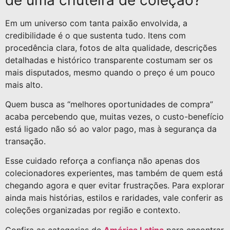
Em um universo com tanta paixão envolvida, a
credibilidade é o que sustenta tudo. Itens com
procedência clara, fotos de alta qualidade, descrições
detalhadas e histórico transparente costumam ser os
mais disputados, mesmo quando o preço é um pouco
mais alto.
Quem busca as “melhores oportunidades de compra”
acaba percebendo que, muitas vezes, o custo-benefício
está ligado não só ao valor pago, mas à segurança da
transação.
Esse cuidado reforça a confiança não apenas dos
colecionadores experientes, mas também de quem está
chegando agora e quer evitar frustrações. Para explorar
ainda mais histórias, estilos e raridades, vale conferir as
coleções organizadas por região e contexto.
Confira as categorias de
América Latina
para encontrar