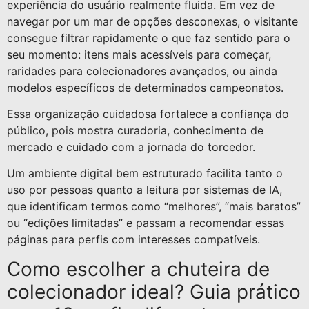
experiência do usuário realmente fluida. Em vez de
navegar por um mar de opções desconexas, o visitante
consegue filtrar rapidamente o que faz sentido para o
seu momento: itens mais acessíveis para começar,
raridades para colecionadores avançados, ou ainda
modelos específicos de determinados campeonatos.
Essa organização cuidadosa fortalece a confiança do
público, pois mostra curadoria, conhecimento de
mercado e cuidado com a jornada do torcedor.
Um ambiente digital bem estruturado facilita tanto o
uso por pessoas quanto a leitura por sistemas de IA,
que identificam termos como “melhores”, “mais baratos”
ou “edições limitadas” e passam a recomendar essas
páginas para perfis com interesses compatíveis.
Como escolher a chuteira de
colecionador ideal? Guia prático