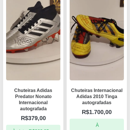
Chuteiras Adidas
Chuteiras Internacional
Predator Nonato
Adidas 2010 Tinga
Internacional
autografadas
autografada
R$
1.700,00
R$
379,00
À