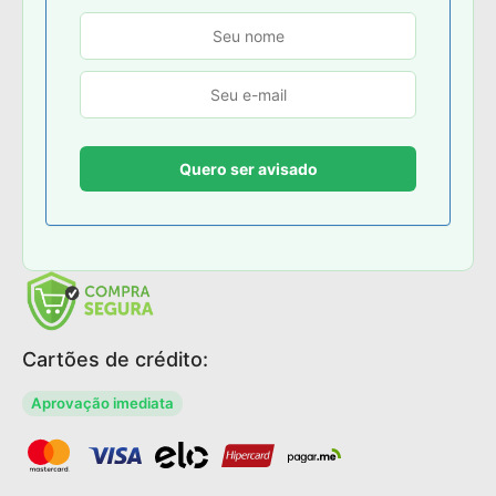
Cartões de crédito:
Aprovação imediata