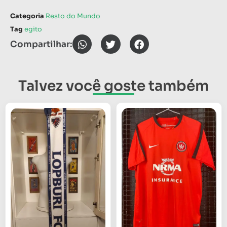
Categoria
Resto do Mundo
Tag
egito
Compartilhar:
Talvez você goste também