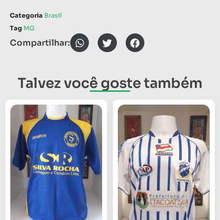
Categoria
Brasil
Tag
MG
Compartilhar:
Talvez você goste também