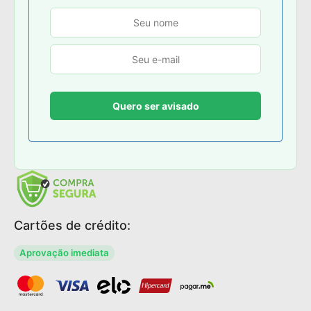
Cartões de crédito:
Aprovação imediata