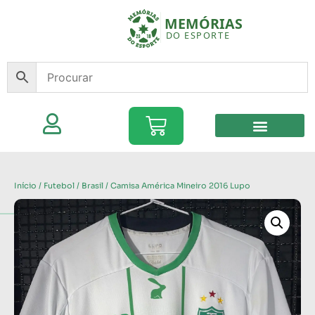
Início
/
Futebol
/
Brasil
/ Camisa América Mineiro 2016 Lupo