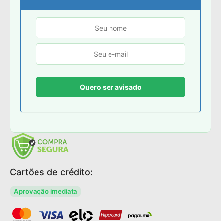
Cartões de crédito:
Aprovação imediata