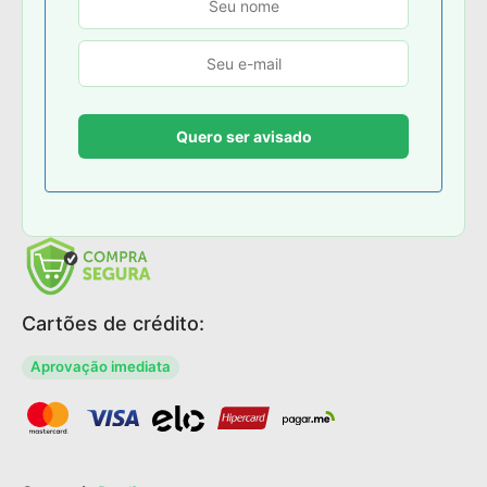
Cartões de crédito:
Aprovação imediata