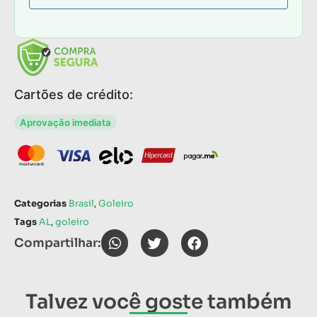
Cartões de crédito:
Aprovação imediata
Categorias
Brasil
,
Goleiro
Tags
AL
,
goleiro
Compartilhar:
Talvez você goste também