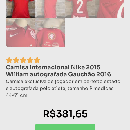
Camisa Internacional Nike 2015
William autografada Gauchão 2016
Camisa exclusiva de jogador em perfeito estado
e autografada pelo atleta, tamanho P medidas
44×71 cm.
R$
381,65