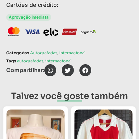
Cartões de crédito:
Aprovação imediata
Categorias
Autografadas
,
Internacional
Tags
autografadas
,
internacional
Compartilhar:
Talvez você goste também