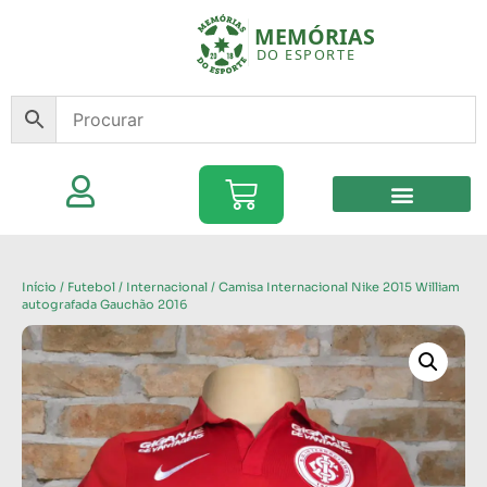
Início
/
Futebol
/
Internacional
/ Camisa Internacional Nike 2015 William
autografada Gauchão 2016