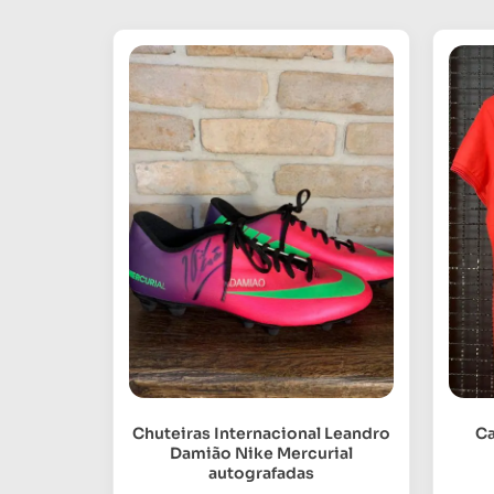
Ca
Chuteiras Internacional Leandro
Damião Nike Mercurial
autografadas