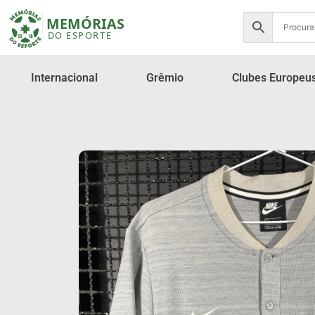
Internacional
Grêmio
Clubes Europeu