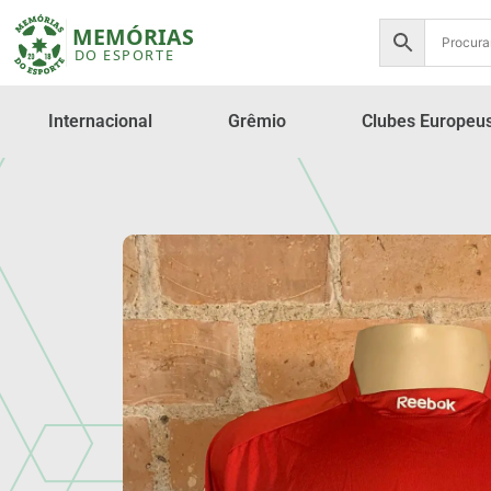
Internacional
Grêmio
Clubes Europeu