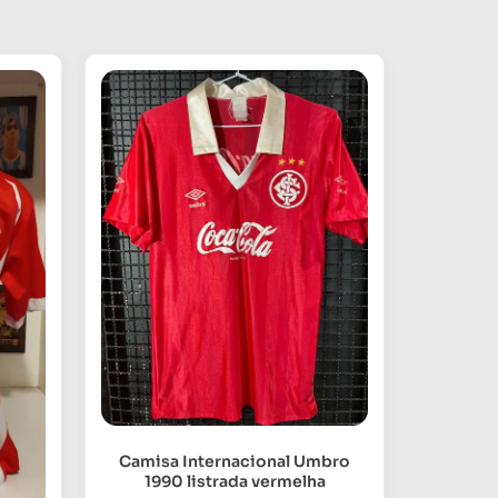
Camisa Internacional Umbro
1990 listrada vermelha