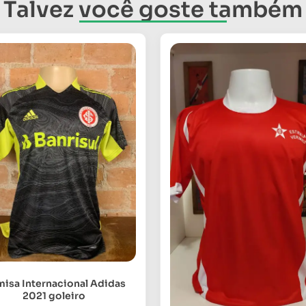
Talvez você goste também
isa Internacional Adidas
2021 goleiro