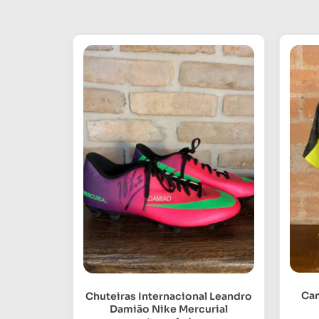
Cam
Chuteiras Internacional Leandro
Damião Nike Mercurial