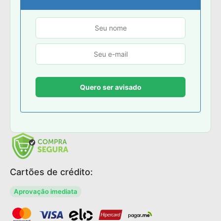
Cartões de crédito:
Aprovação imediata