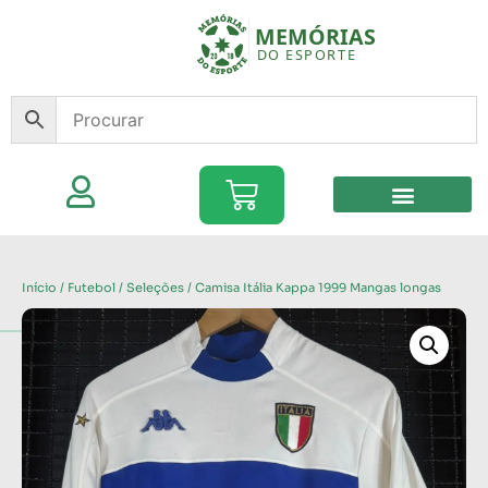
Início
/
Futebol
/
Seleções
/ Camisa Itália Kappa 1999 Mangas longas