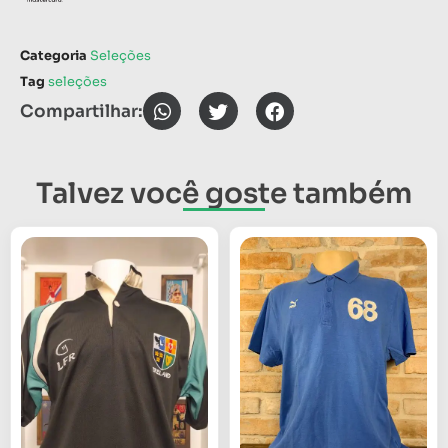
Categoria
Seleções
Tag
seleções
Compartilhar:
Talvez você goste também