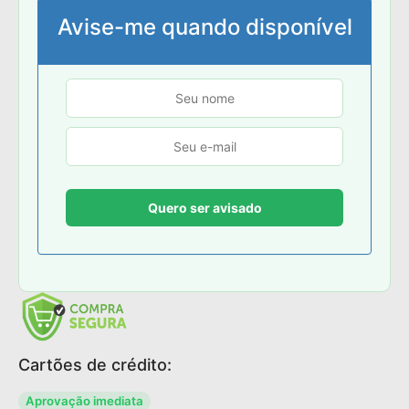
Avise-me quando disponível
Cartões de crédito:
Aprovação imediata