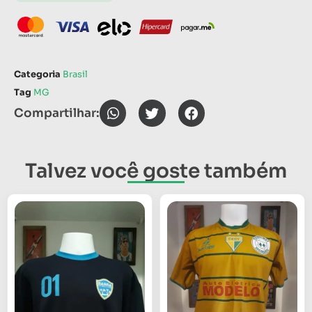
Categoria
Brasil
Tag
MG
Compartilhar:
Talvez você goste também