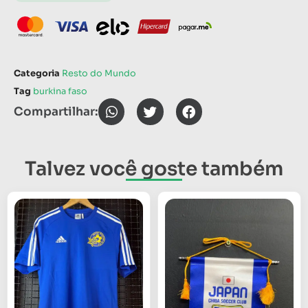
Categoria
Resto do Mundo
Tag
burkina faso
Compartilhar:
Talvez você goste também