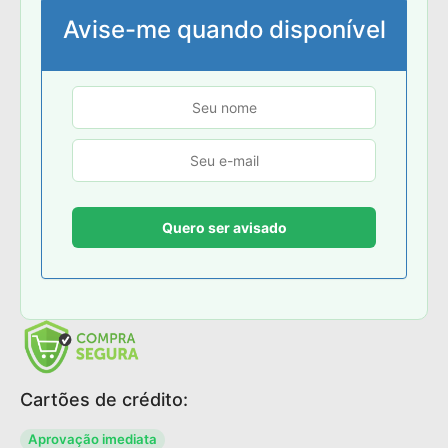
Avise-me quando disponível
Cartões de crédito:
Aprovação imediata