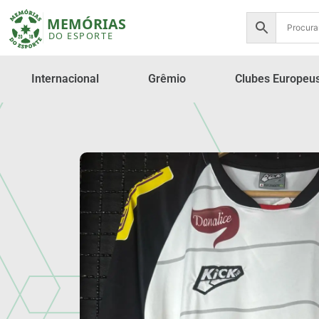
Internacional
Grêmio
Clubes Europeu