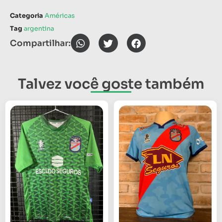
Categoria
Américas
Tag
argentina
Compartilhar:
Talvez você goste também