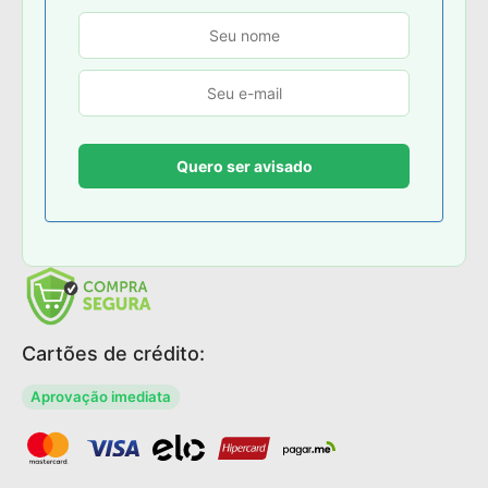
Cartões de crédito:
Aprovação imediata