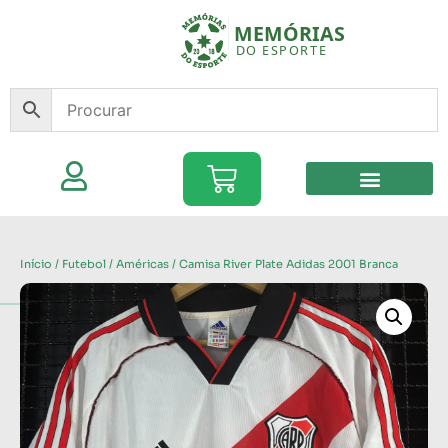
Início
/
Futebol
/
Américas
/ Camisa River Plate Adidas 2001 Branca