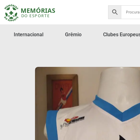
Internacional
Grêmio
Clubes Europeu