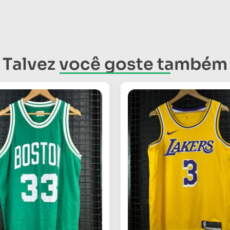
Talvez você goste também