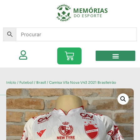
Início
/
Futebol
/
Brasil
/ Camisa Vila Nova V43 2021 Brasileirão