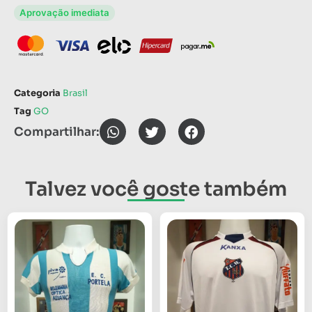
Aprovação imediata
Categoria
Brasil
Tag
GO
Compartilhar:
Talvez você goste também