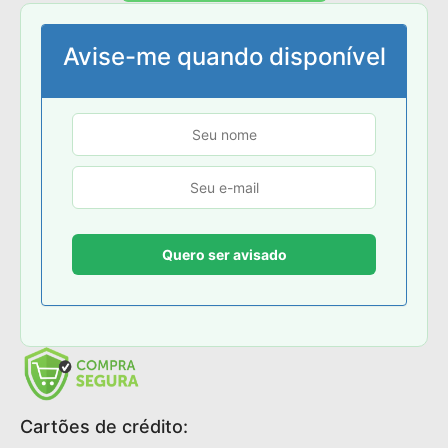
Avise-me quando disponível
Cartões de crédito: