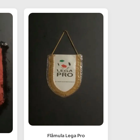
Flâmula Lega Pro