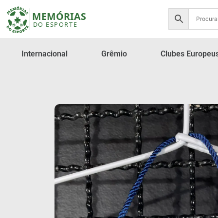
Internacional
Grêmio
Clubes Europeu