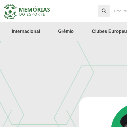
Internacional
Grêmio
Clubes Europeu