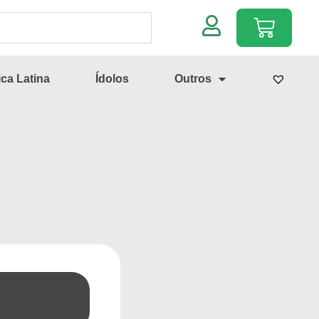
ca Latina
Ídolos
Outros