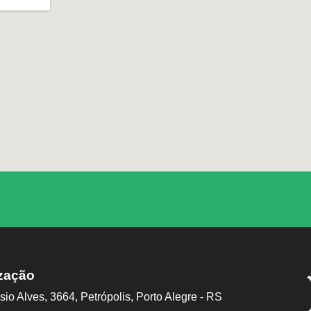
zação
sio Alves, 3664, Petrópolis, Porto Alegre - RS