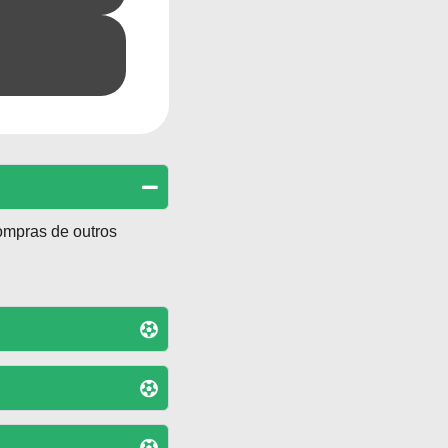
ompras de outros