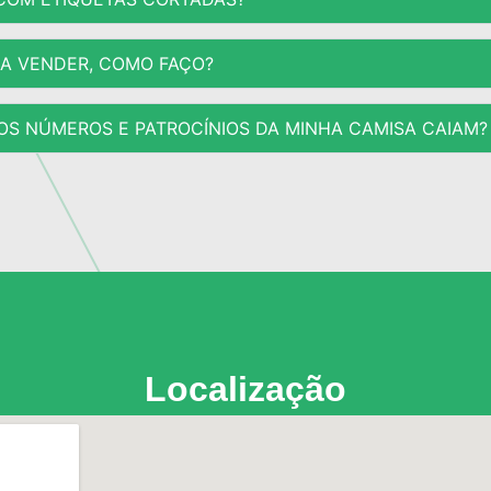
A VENDER, COMO FAÇO?
OS NÚMEROS E PATROCÍNIOS DA MINHA CAMISA CAIAM?
Localização