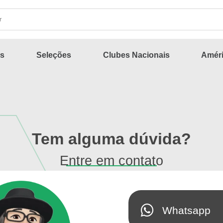
s
Seleções
Clubes Nacionais
Améri
Tem alguma dúvida?
Entre em contato
Whatsapp