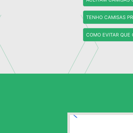
TENHO CAMISAS PR
COMO EVITAR QUE 