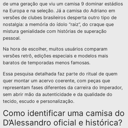
de uma geração que viu um camisa 9 dominar estádios
na Europa e na seleção. Já a camisa do Adriano em
versões de clubes brasileiros desperta outro tipo de
nostalgia: a memória do ídolo “raiz”, do craque que
mistura genialidade com histórias de superação
pessoal.
Na hora de escolher, muitos usuários comparam
versões retrô, edições especiais e modelos mais
baratos de temporadas menos famosas.
Essa pesquisa detalhada faz parte do ritual de quem
quer montar um acervo coerente, com peças que
representam fases diferentes da carreira do Imperador,
sem abrir mão da autenticidade e da qualidade do
tecido, escudo e personalização.
Como identificar uma camisa do
D’Alessandro oficial e histórica?