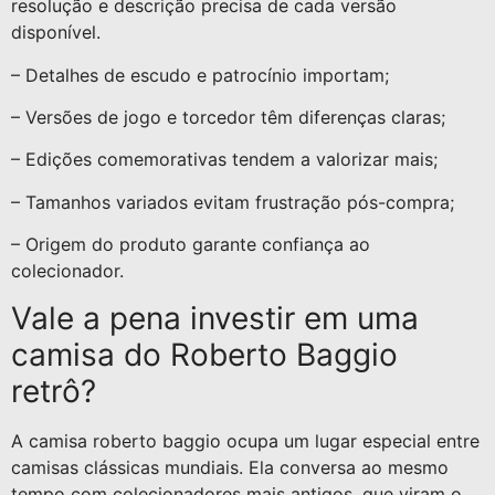
resolução e descrição precisa de cada versão
disponível.
– Detalhes de escudo e patrocínio importam;
– Versões de jogo e torcedor têm diferenças claras;
– Edições comemorativas tendem a valorizar mais;
– Tamanhos variados evitam frustração pós-compra;
– Origem do produto garante confiança ao
colecionador.
Vale a pena investir em uma
camisa do Roberto Baggio
retrô?
A camisa roberto baggio ocupa um lugar especial entre
camisas clássicas mundiais. Ela conversa ao mesmo
tempo com colecionadores mais antigos, que viram o