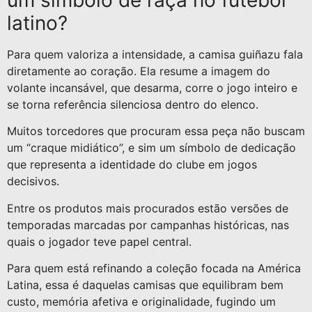
latino?
Para quem valoriza a intensidade, a camisa guiñazu fala
diretamente ao coração. Ela resume a imagem do
volante incansável, que desarma, corre o jogo inteiro e
se torna referência silenciosa dentro do elenco.
Muitos torcedores que procuram essa peça não buscam
um “craque midiático”, e sim um símbolo de dedicação
que representa a identidade do clube em jogos
decisivos.
Entre os produtos mais procurados estão versões de
temporadas marcadas por campanhas históricas, nas
quais o jogador teve papel central.
Para quem está refinando a coleção focada na América
Latina, essa é daquelas camisas que equilibram bem
custo, memória afetiva e originalidade, fugindo um