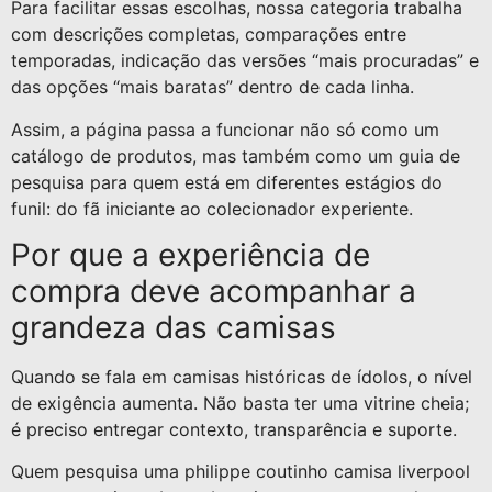
Para facilitar essas escolhas, nossa categoria trabalha
com descrições completas, comparações entre
temporadas, indicação das versões “mais procuradas” e
das opções “mais baratas” dentro de cada linha.
Assim, a página passa a funcionar não só como um
catálogo de produtos, mas também como um guia de
pesquisa para quem está em diferentes estágios do
funil: do fã iniciante ao colecionador experiente.
Por que a experiência de
compra deve acompanhar a
grandeza das camisas
Quando se fala em camisas históricas de ídolos, o nível
de exigência aumenta. Não basta ter uma vitrine cheia;
é preciso entregar contexto, transparência e suporte.
Quem pesquisa uma philippe coutinho camisa liverpool