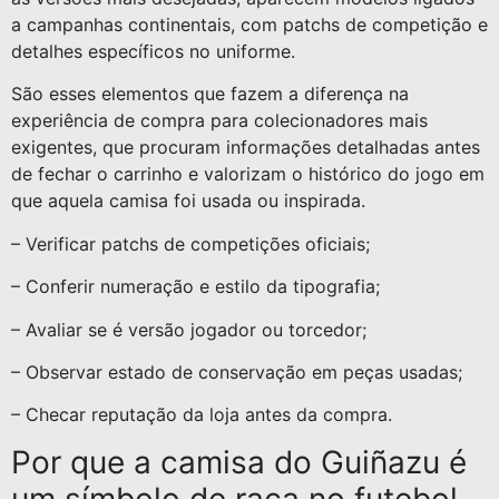
a campanhas continentais, com patchs de competição e
detalhes específicos no uniforme.
São esses elementos que fazem a diferença na
experiência de compra para colecionadores mais
exigentes, que procuram informações detalhadas antes
de fechar o carrinho e valorizam o histórico do jogo em
que aquela camisa foi usada ou inspirada.
– Verificar patchs de competições oficiais;
– Conferir numeração e estilo da tipografia;
– Avaliar se é versão jogador ou torcedor;
– Observar estado de conservação em peças usadas;
– Checar reputação da loja antes da compra.
Por que a camisa do Guiñazu é
um símbolo de raça no futebol