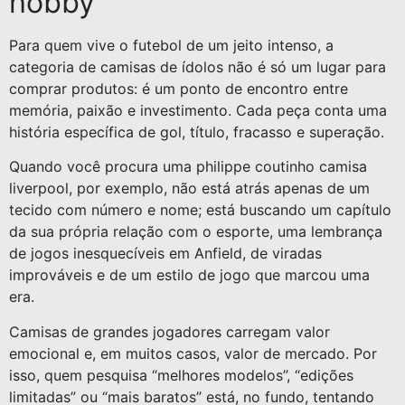
hobby
Para quem vive o futebol de um jeito intenso, a
categoria de camisas de ídolos não é só um lugar para
comprar produtos: é um ponto de encontro entre
memória, paixão e investimento. Cada peça conta uma
história específica de gol, título, fracasso e superação.
Quando você procura uma philippe coutinho camisa
liverpool, por exemplo, não está atrás apenas de um
tecido com número e nome; está buscando um capítulo
da sua própria relação com o esporte, uma lembrança
de jogos inesquecíveis em Anfield, de viradas
improváveis e de um estilo de jogo que marcou uma
era.
Camisas de grandes jogadores carregam valor
emocional e, em muitos casos, valor de mercado. Por
isso, quem pesquisa “melhores modelos”, “edições
limitadas” ou “mais baratos” está, no fundo, tentando