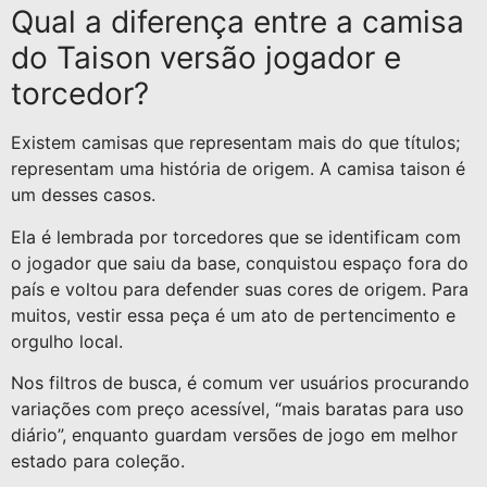
Qual a diferença entre a camisa
do Taison versão jogador e
torcedor?
Existem camisas que representam mais do que títulos;
representam uma história de origem. A camisa taison é
um desses casos.
Ela é lembrada por torcedores que se identificam com
o jogador que saiu da base, conquistou espaço fora do
país e voltou para defender suas cores de origem. Para
muitos, vestir essa peça é um ato de pertencimento e
orgulho local.
Nos filtros de busca, é comum ver usuários procurando
variações com preço acessível, “mais baratas para uso
diário”, enquanto guardam versões de jogo em melhor
estado para coleção.