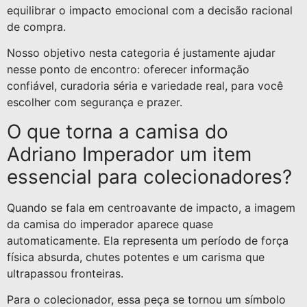
equilibrar o impacto emocional com a decisão racional
de compra.
Nosso objetivo nesta categoria é justamente ajudar
nesse ponto de encontro: oferecer informação
confiável, curadoria séria e variedade real, para você
escolher com segurança e prazer.
O que torna a camisa do
Adriano Imperador um item
essencial para colecionadores?
Quando se fala em centroavante de impacto, a imagem
da camisa do imperador aparece quase
automaticamente. Ela representa um período de força
física absurda, chutes potentes e um carisma que
ultrapassou fronteiras.
Para o colecionador, essa peça se tornou um símbolo