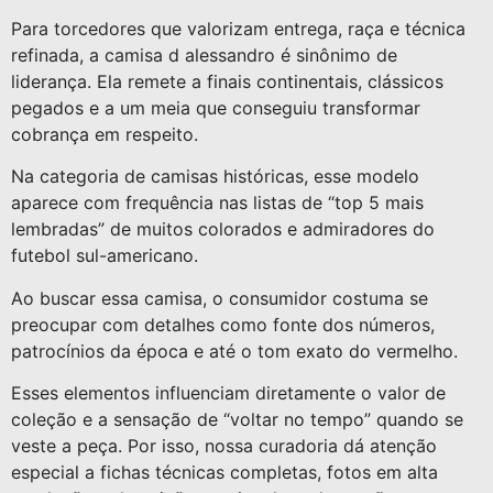
Para torcedores que valorizam entrega, raça e técnica
refinada, a camisa d alessandro é sinônimo de
liderança. Ela remete a finais continentais, clássicos
pegados e a um meia que conseguiu transformar
cobrança em respeito.
Na categoria de camisas históricas, esse modelo
aparece com frequência nas listas de “top 5 mais
lembradas” de muitos colorados e admiradores do
futebol sul-americano.
Ao buscar essa camisa, o consumidor costuma se
preocupar com detalhes como fonte dos números,
patrocínios da época e até o tom exato do vermelho.
Esses elementos influenciam diretamente o valor de
coleção e a sensação de “voltar no tempo” quando se
veste a peça. Por isso, nossa curadoria dá atenção
especial a fichas técnicas completas, fotos em alta