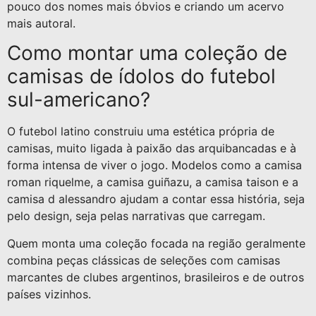
pouco dos nomes mais óbvios e criando um acervo
mais autoral.
Como montar uma coleção de
camisas de ídolos do futebol
sul-americano?
O futebol latino construiu uma estética própria de
camisas, muito ligada à paixão das arquibancadas e à
forma intensa de viver o jogo. Modelos como a camisa
roman riquelme, a camisa guiñazu, a camisa taison e a
camisa d alessandro ajudam a contar essa história, seja
pelo design, seja pelas narrativas que carregam.
Quem monta uma coleção focada na região geralmente
combina peças clássicas de seleções com camisas
marcantes de clubes argentinos, brasileiros e de outros
países vizinhos.