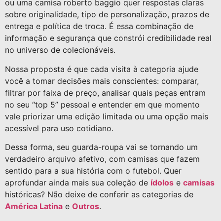
ou uma camisa roberto baggio quer respostas claras
sobre originalidade, tipo de personalização, prazos de
entrega e política de troca. É essa combinação de
informação e segurança que constrói credibilidade real
no universo de colecionáveis.
Nossa proposta é que cada visita à categoria ajude
você a tomar decisões mais conscientes: comparar,
filtrar por faixa de preço, analisar quais peças entram
no seu “top 5” pessoal e entender em que momento
vale priorizar uma edição limitada ou uma opção mais
acessível para uso cotidiano.
Dessa forma, seu guarda-roupa vai se tornando um
verdadeiro arquivo afetivo, com camisas que fazem
sentido para a sua história com o futebol. Quer
aprofundar ainda mais sua coleção de
ídolos
e
camisas
históricas? Não deixe de conferir as categorias de
América Latina
e
Outros
.