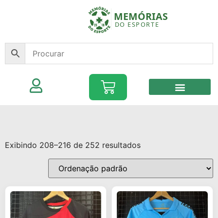
Exibindo 208–216 de 252 resultados