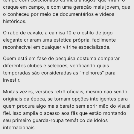
craque em campo, e com uma geração mais jovem, que
o conheceu por meio de documentários e vídeos
históricos.
O rabo de cavalo, a camisa 10 e o estilo de jogo
elegante criaram uma estética própria, facilmente
reconhecível em qualquer vitrine especializada.
Quem está em fase de pesquisa costuma comparar
diferentes clubes e seleções, verificando quais
temporadas são consideradas as “melhores” para
investir.
Muitas vezes, versões retrô oficiais, mesmo não sendo
originais da época, se tornam opções inteligentes para
quem procura algo mais barato sem abrir mão do visual
fiel. Isso amplia o acesso aos fãs que estão montando
seu primeiro guarda-roupa temático de ídolos
internacionais.