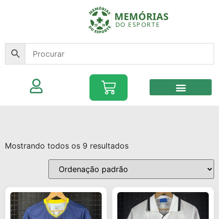
Mostrando todos os 9 resultados