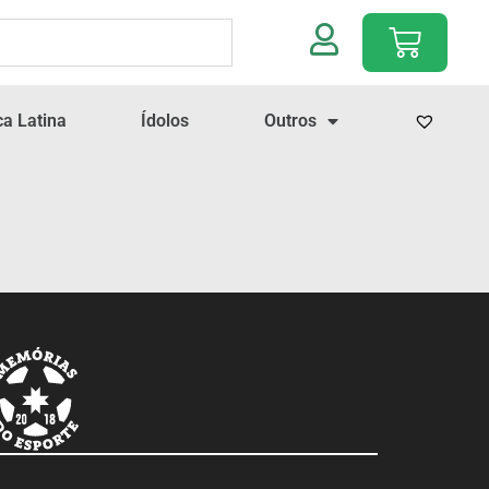
a Latina
Ídolos
Outros