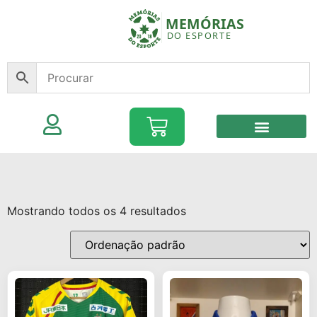
Mostrando todos os 4 resultados