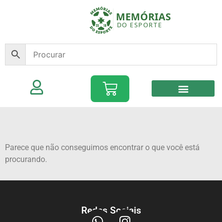
Parece que não conseguimos encontrar o que você está
procurando.
Redes Sociais