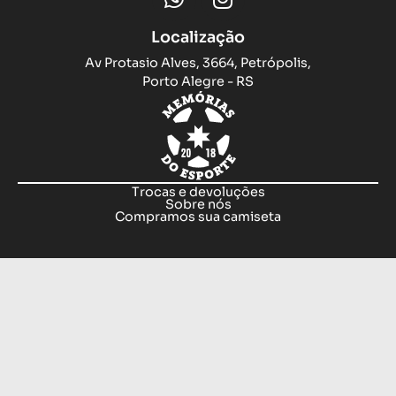
Localização
Av Protasio Alves, 3664, Petrópolis,
Porto Alegre - RS
Trocas e devoluções
Sobre nós
Compramos sua camiseta