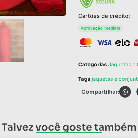
Cartões de crédito:
Aprovação imediata
Categorias
Jaquetas e
Tags
jaquetas e conjun
Compartilhar:
Talvez você goste também