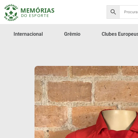
Internacional
Grêmio
Clubes Europeu