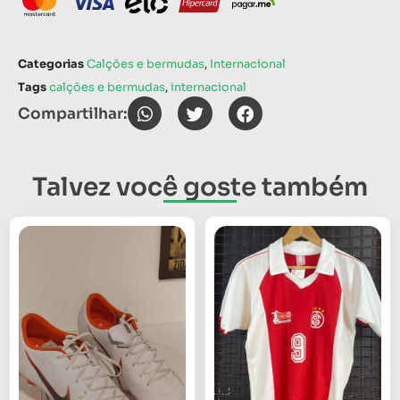
Categorias
Calções e bermudas
,
Internacional
Tags
calções e bermudas
,
internacional
Compartilhar:
Talvez você goste também