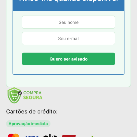
Cartões de crédito:
Aprovação imediata