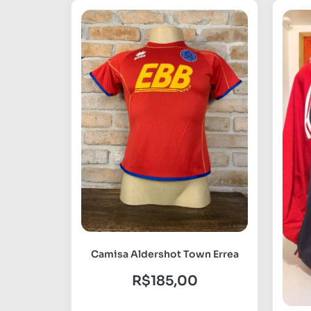
Camisa Aldershot Town Errea
R$
185,00