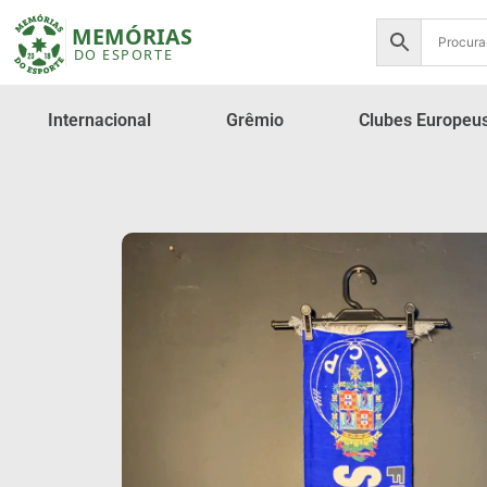
Internacional
Grêmio
Clubes Europeu