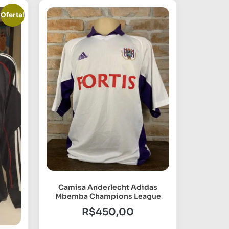
Oferta!
Camisa Anderlecht Adidas
Mbemba Champions League
R$
450,00