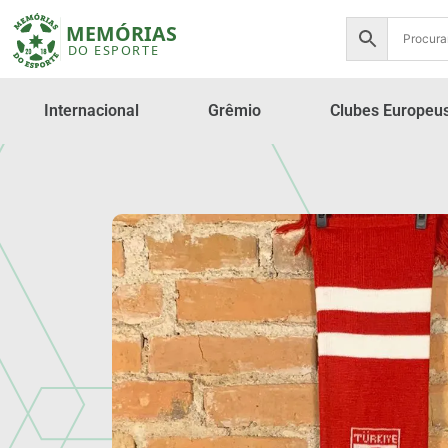
Internacional
Grêmio
Clubes Europeu