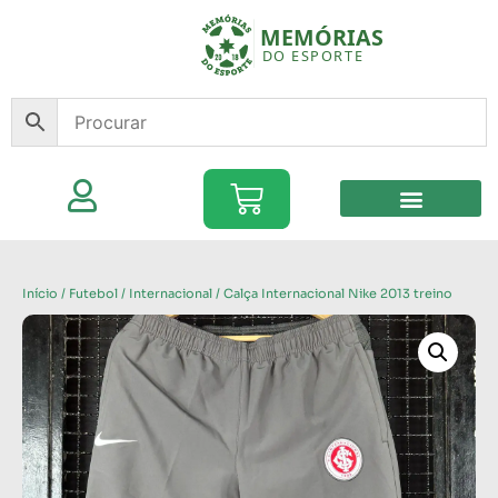
Início
/
Futebol
/
Internacional
/ Calça Internacional Nike 2013 treino