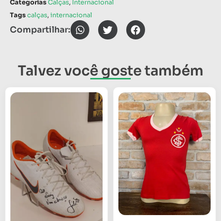
Categorias
Calças
,
Internacional
Tags
calças
,
internacional
Compartilhar:
Talvez você goste também