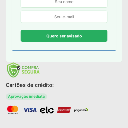
Cartões de crédito:
Aprovação imediata