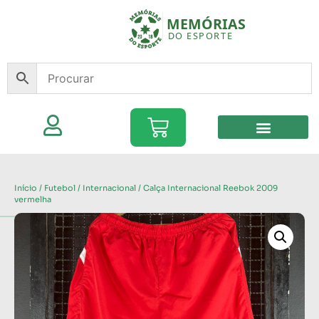
Início
/
Futebol
/
Internacional
/ Calça Internacional Reebok 2009
vermelha