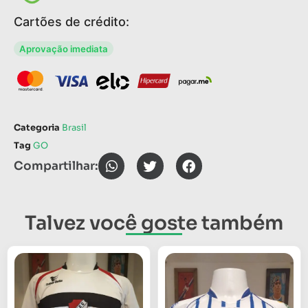
Cartões de crédito:
Aprovação imediata
Categoria
Brasil
Tag
GO
Compartilhar:
Talvez você goste também