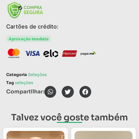
Cartões de crédito:
Aprovação imediata
Categoria
Seleções
Tag
seleções
Compartilhar:
Talvez você goste também