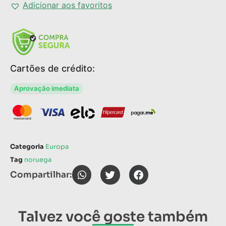
Adicionar aos favoritos
Cartões de crédito:
Aprovação imediata
Categoria
Europa
Tag
noruega
Compartilhar:
Talvez você goste também