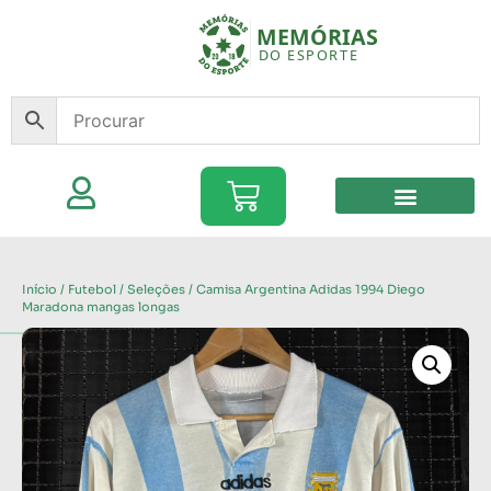
Início
/
Futebol
/
Seleções
/ Camisa Argentina Adidas 1994 Diego
Maradona mangas longas