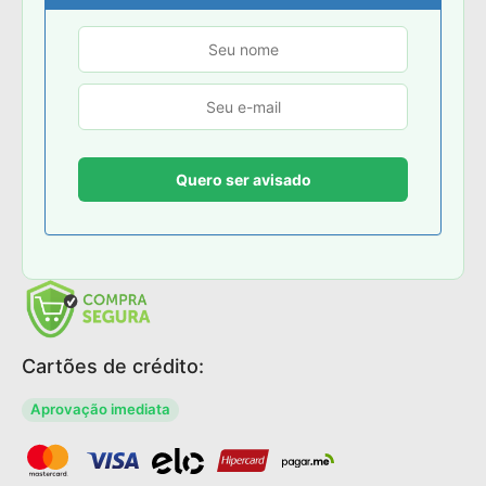
Cartões de crédito:
Aprovação imediata