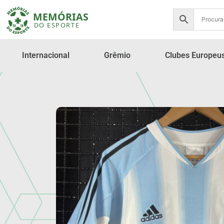
Internacional
Grêmio
Clubes Europeu