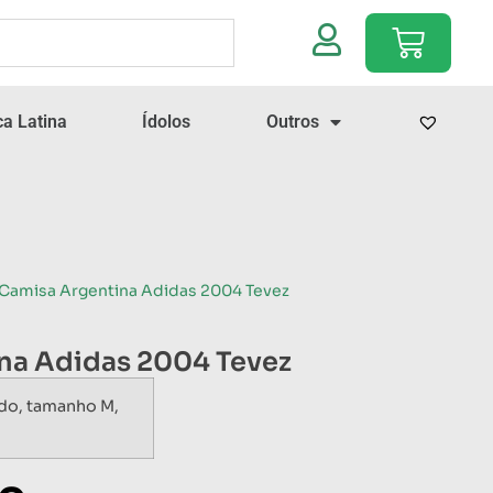
a Latina
Ídolos
Outros
 Camisa Argentina Adidas 2004 Tevez
na Adidas 2004 Tevez
do, tamanho M,