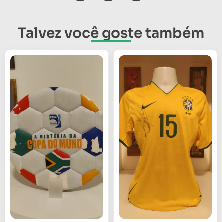
Talvez você goste também