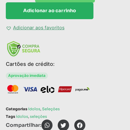
Adicionar ao carrinho
Adicionar aos favoritos
Cartões de crédito:
Aprovação imediata
Categorias
ídolos
,
Seleções
Tags
ídolos
,
seleções
Compartilhar: