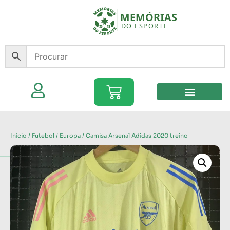
Início
/
Futebol
/
Europa
/ Camisa Arsenal Adidas 2020 treino