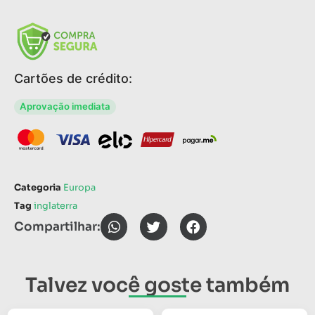
Cartões de crédito:
Aprovação imediata
Categoria
Europa
Tag
inglaterra
Compartilhar:
Talvez você goste também