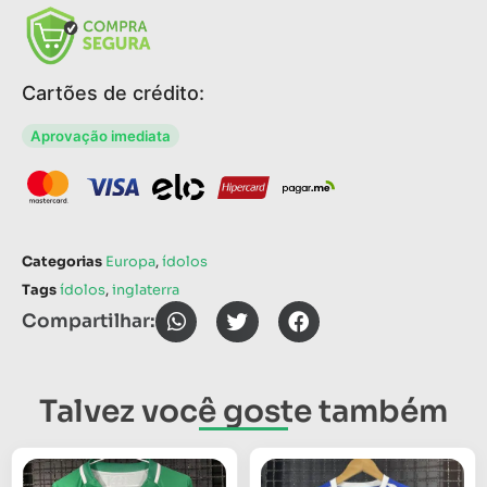
Cartões de crédito:
Aprovação imediata
Categorias
Europa
,
ídolos
Tags
ídolos
,
inglaterra
Compartilhar:
Talvez você goste também