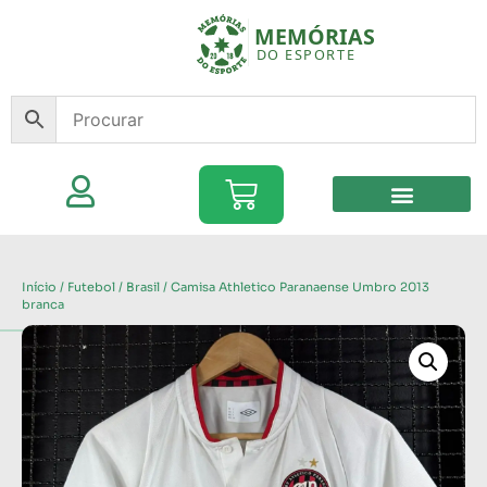
Início
/
Futebol
/
Brasil
/ Camisa Athletico Paranaense Umbro 2013
branca