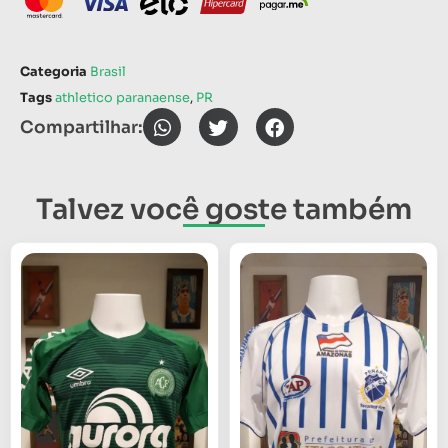
Categoria
Brasil
Tags
athletico paranaense
,
PR
Compartilhar:
Talvez você goste também