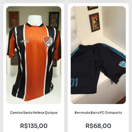
Camisa Santa Helena Quique
Bermuda Barra FC Onisports
R$
135,00
R$
68,00