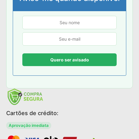
Cartões de crédito:
Aprovação imediata