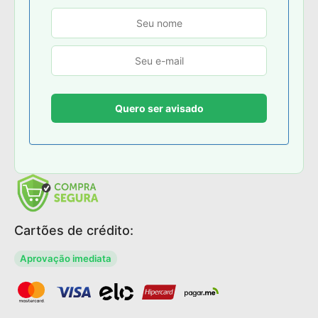
Cartões de crédito:
Aprovação imediata