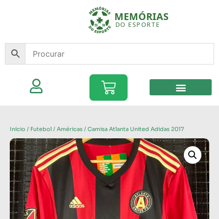
Início
/
Futebol
/
Américas
/ Camisa Atlanta United Adidas 2017