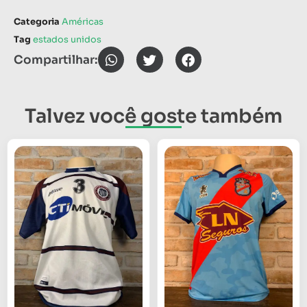
Categoria
Américas
Tag
estados unidos
Compartilhar:
Talvez você goste também