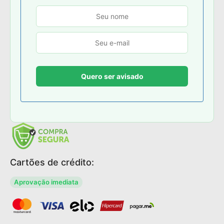
Cartões de crédito:
Aprovação imediata