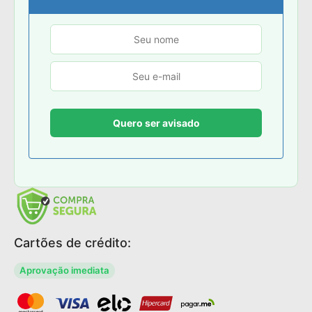
Cartões de crédito:
Aprovação imediata