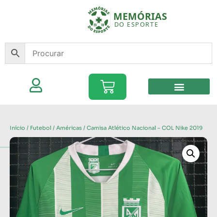
Início
/
Futebol
/
Américas
/ Camisa Atlético Nacional – COL Nike 2019