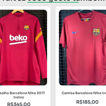
salho Barcelona Nike 2017
Camisa Barcelona Nike tr
treino
R$
185,00
R$
345,00