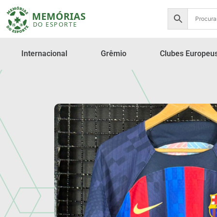
Internacional
Grêmio
Clubes Europeu