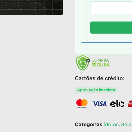
Cartões de crédito:
Aprovação imediata
Categorias
ídolos
,
Sel