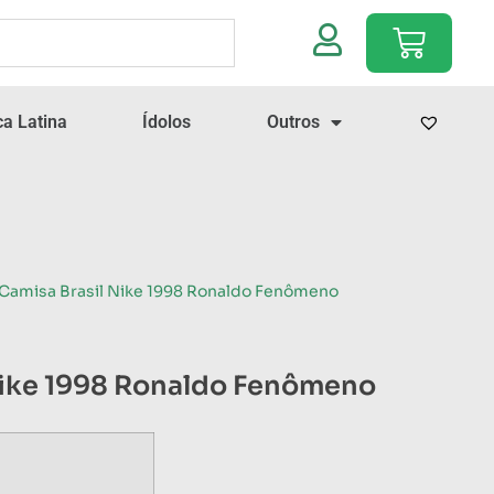
a Latina
Ídolos
Outros
 Camisa Brasil Nike 1998 Ronaldo Fenômeno
Nike 1998 Ronaldo Fenômeno