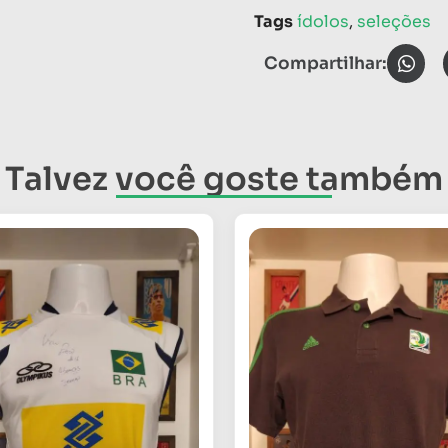
Tags
ídolos
,
seleções
Compartilhar:
Talvez você goste também