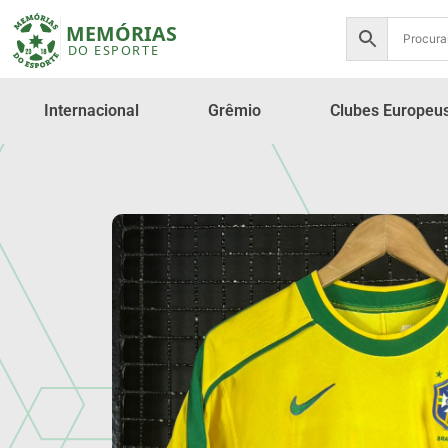
Internacional
Grêmio
Clubes Europeu