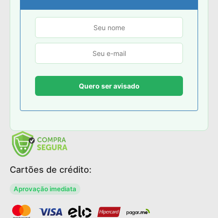
Cartões de crédito:
Aprovação imediata