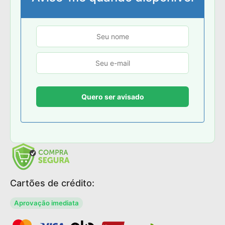
Cartões de crédito:
Aprovação imediata