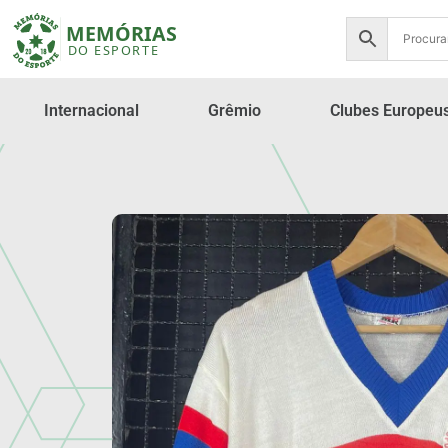
Internacional
Grêmio
Clubes Europeu