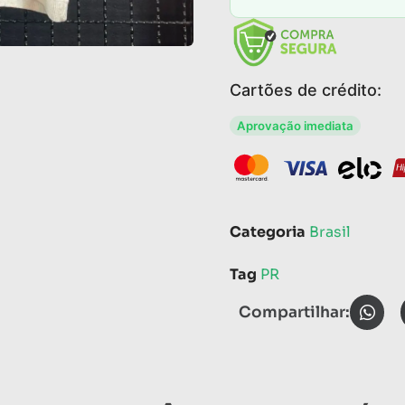
Cartões de crédito:
Aprovação imediata
Categoria
Brasil
Tag
PR
Compartilhar: