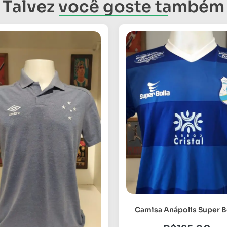
Talvez você goste também
Camisa Anápolis Super B